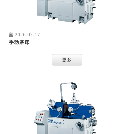
2026-07-17
手动磨床
更多