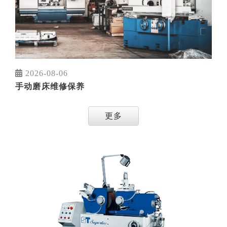
2026-08-06
手动磨床维修保养
更多