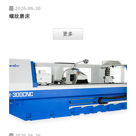
2026-06-30
螺纹磨床
更多
2026-06-26