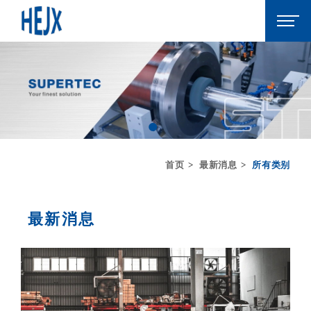
首页
最新消息
所有类别
最新消息