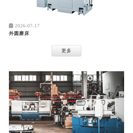
2026-07-17
外圆磨床
更多