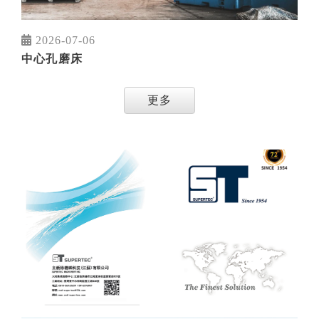
2026-07-06
中心孔磨床
更多