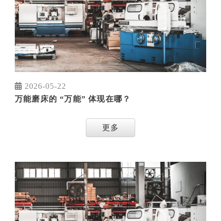
2026-05-22
万能磨床的 “万能” 体现在哪？
更多