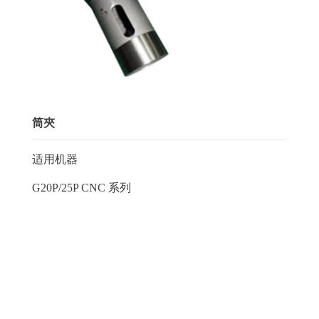
筒夾
适用机器
G20P/25P CNC 系列