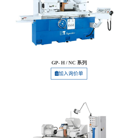
GP- H / NC 系列
加入询价单