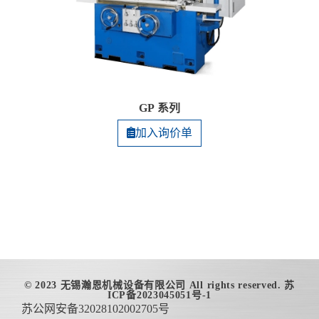
GP 系列
加入询价单
© 2023 无锡瀚恩机械设备有限公司
All rights reserved. 苏
ICP备2023045051号-1
苏公网安备32028102002705号