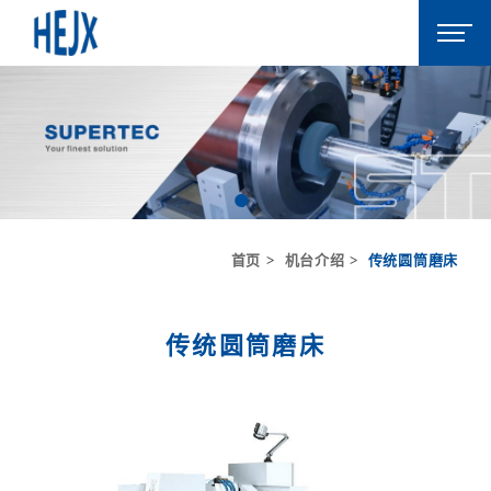
首页
机台介绍
传统圆筒磨床
传统圆筒磨床