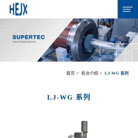
首页
机台介绍
LJ-WG 系列
LJ-WG 系列