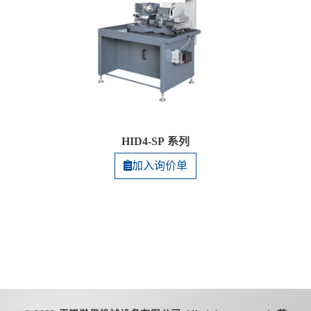
HID4-SP 系列
加入询价单