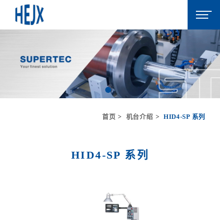
首页
机台介绍
HID4-SP 系列
HID4-SP 系列