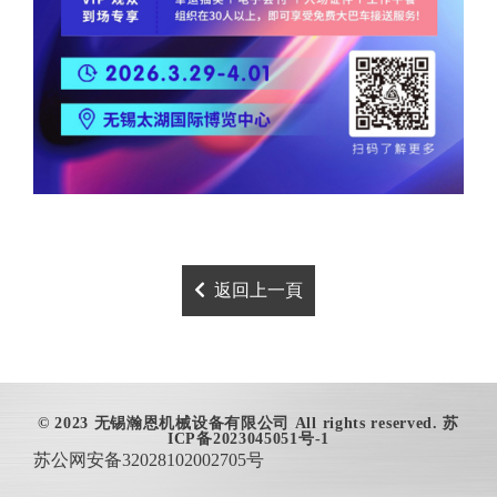
2026-03-03
返回上一頁
© 2023 无锡瀚恩机械设备有限公司
All rights reserved. 苏
ICP备2023045051号-1
苏公网安备32028102002705号