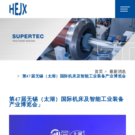
首页
最新消息
第47届无锡（太湖）国际机床及智能工业装备产业博览会
第47届无锡（太湖）国际机床及智能工业装备
产业博览会」